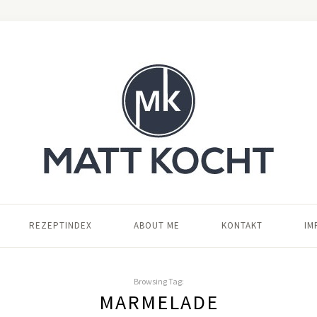
REZEPTINDEX
ABOUT ME
KONTAKT
IM
Browsing Tag:
MARMELADE