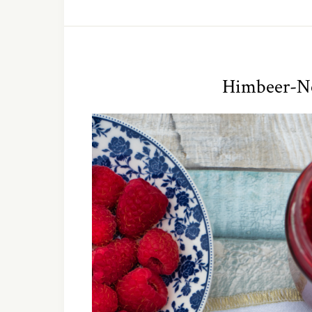
Himbeer-N