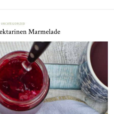
UNCATEGORIZED
ektarinen Marmelade