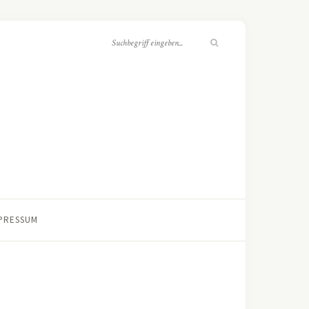
PRESSUM