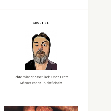
ABOUT ME
Echte Männer essen kein Obst. Echte
Männer essen Fruchtfleisch!