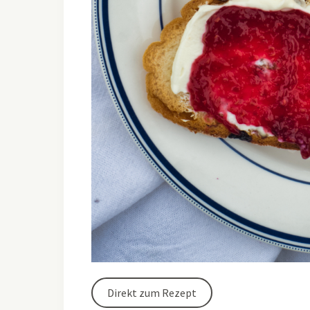
Direkt zum Rezept