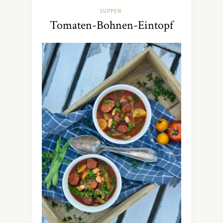
SUPPEN
Tomaten-Bohnen-Eintopf