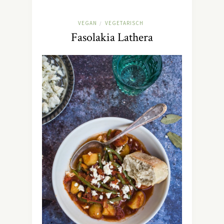
VEGAN
VEGETARISCH
/
Fasolakia Lathera