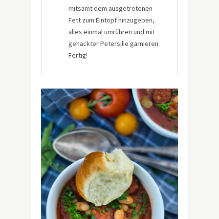
mitsamt dem ausgetretenen
Fett zum Eintopf hinzugeben,
alles einmal umrühren und mit
gehackter Petersilie garnieren.
Fertig!