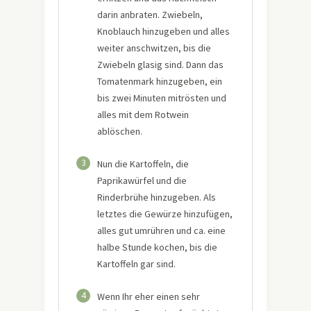
darin anbraten. Zwiebeln,
Knoblauch hinzugeben und alles
weiter anschwitzen, bis die
Zwiebeln glasig sind. Dann das
Tomatenmark hinzugeben, ein
bis zwei Minuten mitrösten und
alles mit dem Rotwein
ablöschen.
3
Nun die Kartoffeln, die
Paprikawürfel und die
Rinderbrühe hinzugeben. Als
letztes die Gewürze hinzufügen,
alles gut umrühren und ca. eine
halbe Stunde kochen, bis die
Kartoffeln gar sind.
4
Wenn Ihr eher einen sehr