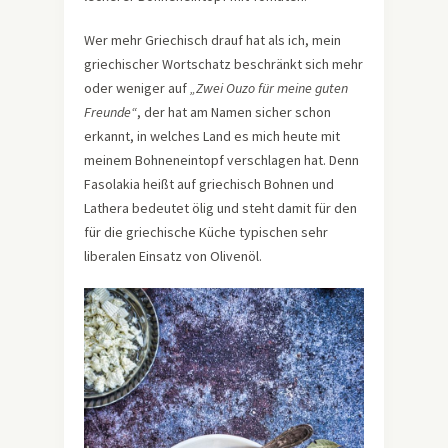
Wer mehr Griechisch drauf hat als ich, mein
griechischer Wortschatz beschränkt sich mehr
oder weniger auf
„Zwei Ouzo für meine guten
Freunde“
, der hat am Namen sicher schon
erkannt, in welches Land es mich heute mit
meinem Bohneneintopf verschlagen hat. Denn
Fasolakia heißt auf griechisch Bohnen und
Lathera bedeutet ölig und steht damit für den
für die griechische Küche typischen sehr
liberalen Einsatz von Olivenöl.