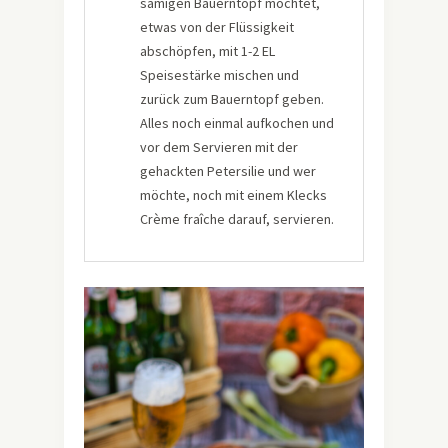
sämigen Bauerntopf möchtet,
etwas von der Flüssigkeit
abschöpfen, mit 1-2 EL
Speisestärke mischen und
zurück zum Bauerntopf geben.
Alles noch einmal aufkochen und
vor dem Servieren mit der
gehackten Petersilie und wer
möchte, noch mit einem Klecks
Crème fraîche darauf, servieren.