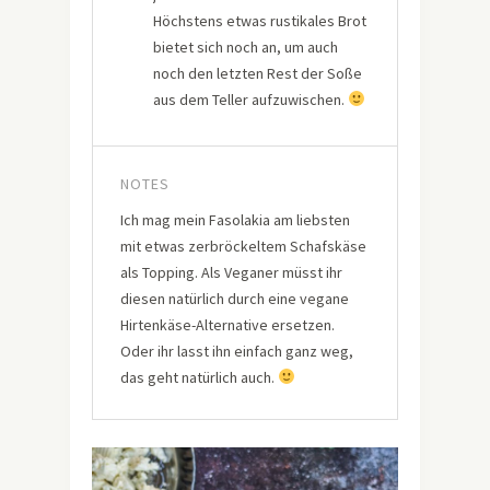
Höchstens etwas rustikales Brot
bietet sich noch an, um auch
noch den letzten Rest der Soße
aus dem Teller aufzuwischen.
NOTES
Ich mag mein Fasolakia am liebsten
mit etwas zerbröckeltem Schafskäse
als Topping. Als Veganer müsst ihr
diesen natürlich durch eine vegane
Hirtenkäse-Alternative ersetzen.
Oder ihr lasst ihn einfach ganz weg,
das geht natürlich auch.