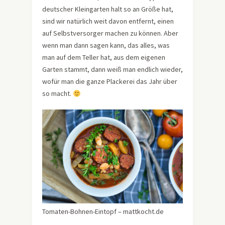
deutscher Kleingarten halt so an Größe hat,
sind wir natürlich weit davon entfernt, einen
auf Selbstversorger machen zu können. Aber
wenn man dann sagen kann, das alles, was
man auf dem Teller hat, aus dem eigenen
Garten stammt, dann weiß man endlich wieder,
wofür man die ganze Plackerei das Jahr über
so macht.
Tomaten-Bohnen-Eintopf – mattkocht.de