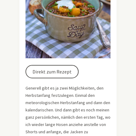
Direkt zum Rezept
Generell gibt es ja zwei Möglichkeiten, den
Herbstanfang festzulegen. Einmal den
meteorologischen Herbstanfang und dann den
kalendarischen. Und dann gibt es noch meinen
ganz persönlichen, nämlich den ersten Tag, wo
ich wieder lange Hosen anziehe anstelle von
Shorts und anfange, die Jacken zu