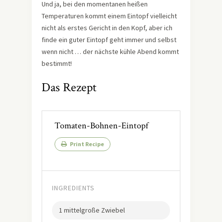
Und ja, bei den momentanen heißen
Temperaturen kommt einem Eintopf vielleicht
nicht als erstes Gericht in den Kopf, aber ich
finde ein guter Eintopf geht immer und selbst
wenn nicht … der nächste kühle Abend kommt
bestimmt!
Das Rezept
Tomaten-Bohnen-Eintopf
Print Recipe
INGREDIENTS
1 mittelgroße Zwiebel