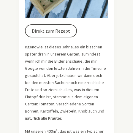
Direkt zum Rezept
Irgendwie ist dieses Jahr alles ein bisschen
später dran in unserem Garten, zumindest
wenn ich mir die Bilder anschaue, die mir
Google von den letzten Jahren in die Timeline
gespült hat. Aber jetzt haben wir dann doch
bei den meisten Sachen noch eine reichliche
Ernte und so ziemlich alles, was in diesem
Eintopf drin ist, stammt aus dem eigenen
Garten: Tomaten, verschiedene Sorten
Bohnen, Kartoffeln, Zwiebeln, Knoblauch und
natürlich alle Kräuter.
Mit unseren 400m², das ist was ein typischer