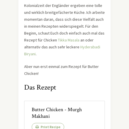
Kolonialzeit der Engländer ergeben eine tolle
und wirklich breitgefächerte Küche. Ich arbeite
momentan daran, dass sich diese Vielfalt auch
in meinen Rezepten widerspiegelt. Für den
Beginn, schaut Euch doch einfach auch mal das
Rezept für Chicken
Tikka Masala
an oder
alternativ das auch sehr leckere
Hyderabadi
Biryani
.
Aber nun erst einmal zum Rezept für Butter
Chicken!
Das Rezept
Butter Chicken - Murgh
Makhani
Print Recipe