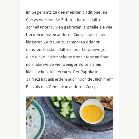
Im Gegensatz zu den meisten traditionellen
Currys werden die Zutaten für das Jalfrezi
schnell unter rühren gebraten, anstelle sie wie
bei den meisten anderen Currys über einen
längeren Zeitraum zu schmoren oder zu
dünsten. Chicken Jalfrezi besitzt deswegen
eine dicke, halbtrockene Konsistenz und hat
normalerweise viel weniger Soße als ein
klassisches Hühnercurry. Der Paprika im
Jalfrezi hat außerdem auch noch deutlich mehr
Biss als das Gemüse in anderen Currys.