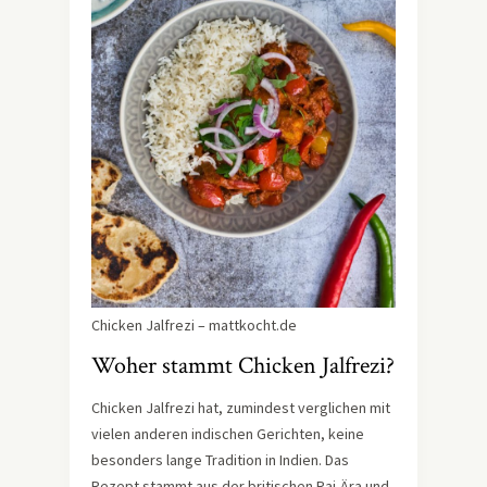
Chicken Jalfrezi – mattkocht.de
Woher stammt Chicken Jalfrezi?
Chicken Jalfrezi hat, zumindest verglichen mit
vielen anderen indischen Gerichten, keine
besonders lange Tradition in Indien. Das
Rezept stammt aus der britischen Raj-Ära und