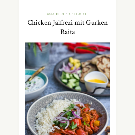
ASIATISCH
GEFLÜGEL
/
Chicken Jalfrezi mit Gurken
Raita