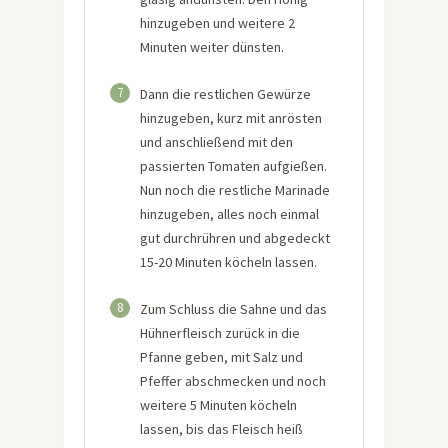
hinzugeben und weitere 2
Minuten weiter dünsten.
7
Dann die restlichen Gewürze
hinzugeben, kurz mit anrösten
und anschließend mit den
passierten Tomaten aufgießen.
Nun noch die restliche Marinade
hinzugeben, alles noch einmal
gut durchrühren und abgedeckt
15-20 Minuten köcheln lassen.
8
Zum Schluss die Sahne und das
Hühnerfleisch zurück in die
Pfanne geben, mit Salz und
Pfeffer abschmecken und noch
weitere 5 Minuten köcheln
lassen, bis das Fleisch heiß