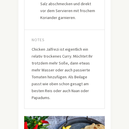
Salz abschmecken und direkt
vor dem Servieren mit frischem
Koriander garnieren.
NOTES
Chicken Jalfrezi ist eigentlich ein
relativ trockenes Curry. Möchtet Ihr
trotzdem mehr Soße, dann etwas
mehr Wasser oder auch passierte
Tomaten hinzufügen. Als Beilage
passt wie oben schon gesagt am
besten Reis oder auch Naan oder
Papadums.