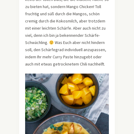
zu bieten hat, sondern Mango Chicken! Toll
fruchtig und süß durch die Mangos, schön
cremig durch die Kokosmilch, aber trotzdem
mit einer leichten Schärfe. Aber auch nicht zu
viel, denn ich bin ja bekennender Schärfe-
Schwächling.
Was Euch aber nicht hindern
soll, den Schärfegrad individuell anzupassen,
indem Ihr mehr Curry Paste hinzugebt oder
auch mit etwas getrocknetem Chili nachhelft.