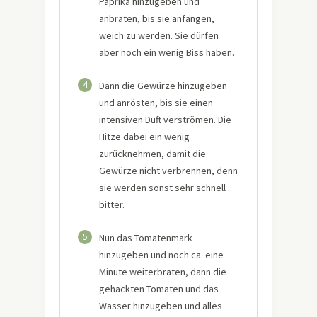
Paprika hinzugeben und
anbraten, bis sie anfangen,
weich zu werden. Sie dürfen
aber noch ein wenig Biss haben.
4
Dann die Gewürze hinzugeben
und anrösten, bis sie einen
intensiven Duft verströmen. Die
Hitze dabei ein wenig
zurücknehmen, damit die
Gewürze nicht verbrennen, denn
sie werden sonst sehr schnell
bitter.
5
Nun das Tomatenmark
hinzugeben und noch ca. eine
Minute weiterbraten, dann die
gehackten Tomaten und das
Wasser hinzugeben und alles