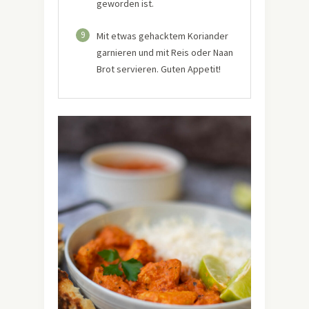
geworden ist.
9
Mit etwas gehacktem Koriander
garnieren und mit Reis oder Naan
Brot servieren. Guten Appetit!