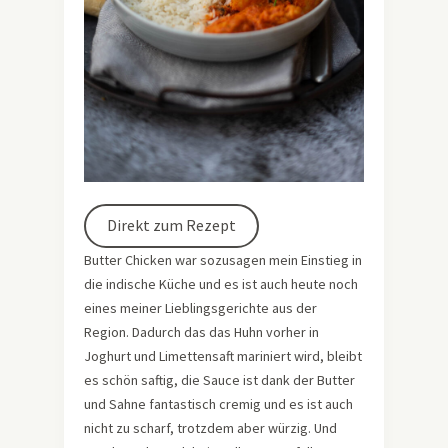
Direkt zum Rezept
Butter Chicken war sozusagen mein Einstieg in
die indische Küche und es ist auch heute noch
eines meiner Lieblingsgerichte aus der
Region. Dadurch das das Huhn vorher in
Joghurt und Limettensaft mariniert wird, bleibt
es schön saftig, die Sauce ist dank der Butter
und Sahne fantastisch cremig und es ist auch
nicht zu scharf, trotzdem aber würzig. Und