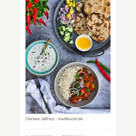
Chicken Jalfrezi – mattkocht.de