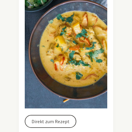
Direkt zum Rezept