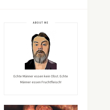
ABOUT ME
Echte Männer essen kein Obst. Echte
Männer essen Fruchtfleisch!