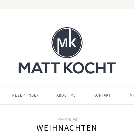
REZEPTINDEX
ABOUT ME
KONTAKT
IM
Browsing Tag:
WEIHNACHTEN