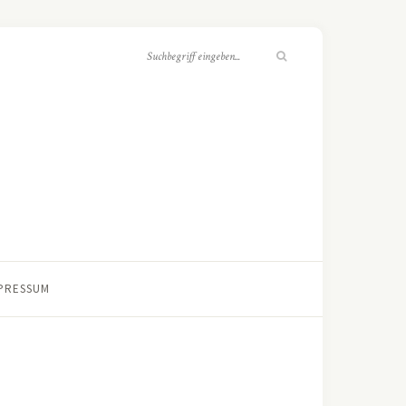
PRESSUM