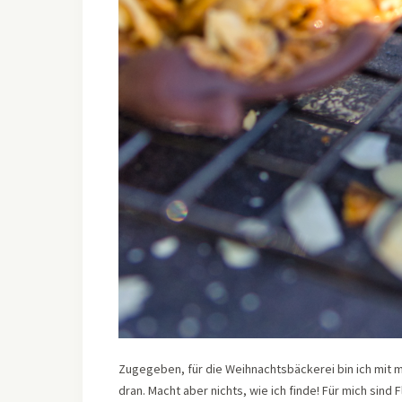
Zugegeben, für die Weihnachtsbäckerei bin ich mit m
dran. Macht aber nichts, wie ich finde! Für mich sind