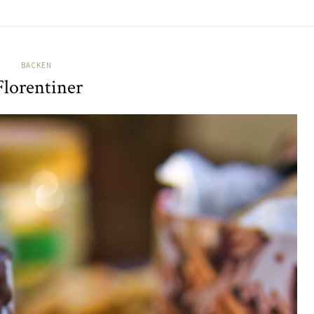
BACKEN
Florentiner