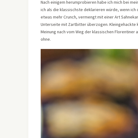
Nach einigem herumprobieren habe ich mich bei mei
ich als die klassischste deklarieren würde, wenn ich
etwas mehr Crunch, vermengt mit einer Art Sahnekar
Unterseite mit Zartbitter überzogen. Kleingehackte
Meinung nach vom Weg der klassischen Florentiner ab
ohne.