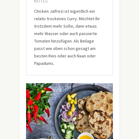
NOTES
Chicken Jalfrezi ist eigentlich ein
relativ trockenes Curry. Möchtet Ihr
trotzdem mehr Soße, dann etwas
mehr Wasser oder auch passierte
Tomaten hinzufügen. Als Beilage
passt wie oben schon gesagt am
besten Reis oder auch Naan oder
Papadums.