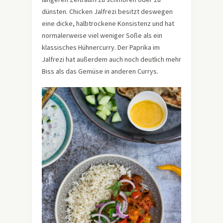
dünsten. Chicken Jalfrezi besitzt deswegen
eine dicke, halbtrockene Konsistenz und hat
normalerweise viel weniger Soße als ein
klassisches Hühnercurry. Der Paprika im
Jalfrezi hat außerdem auch noch deutlich mehr
Biss als das Gemüse in anderen Currys.