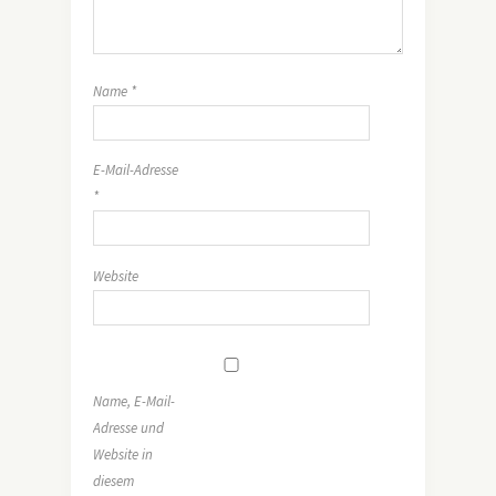
Name
*
E-Mail-Adresse
*
Website
Name, E-Mail-
Adresse und
Website in
diesem