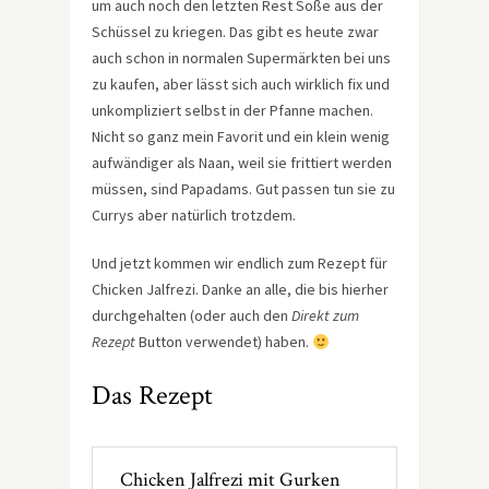
um auch noch den letzten Rest Soße aus der
Schüssel zu kriegen. Das gibt es heute zwar
auch schon in normalen Supermärkten bei uns
zu kaufen, aber lässt sich auch wirklich fix und
unkompliziert selbst in der Pfanne machen.
Nicht so ganz mein Favorit und ein klein wenig
aufwändiger als Naan, weil sie frittiert werden
müssen, sind Papadams. Gut passen tun sie zu
Currys aber natürlich trotzdem.
Und jetzt kommen wir endlich zum Rezept für
Chicken Jalfrezi. Danke an alle, die bis hierher
durchgehalten (oder auch den
Direkt zum
Rezept
Button verwendet) haben.
Das Rezept
Chicken Jalfrezi mit Gurken