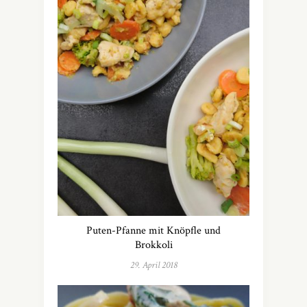
Puten-Pfanne mit Knöpfle und
Brokkoli
29. April 2018