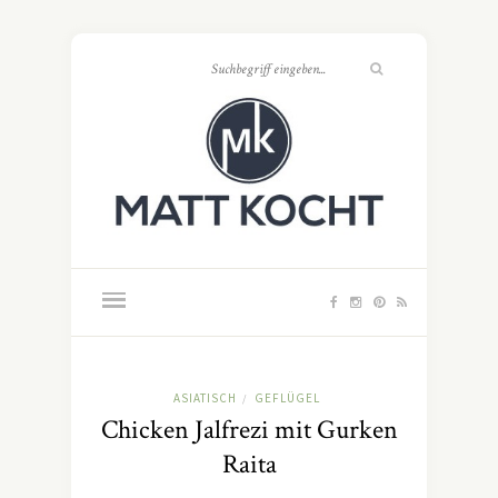
ASIATISCH
GEFLÜGEL
/
Chicken Jalfrezi mit Gurken
Raita