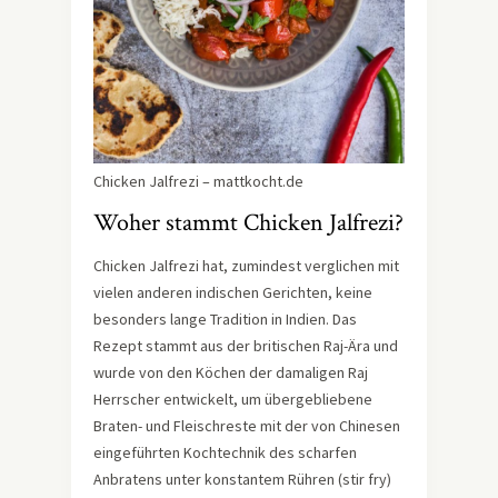
Chicken Jalfrezi – mattkocht.de
Woher stammt Chicken Jalfrezi?
Chicken Jalfrezi hat, zumindest verglichen mit
vielen anderen indischen Gerichten, keine
besonders lange Tradition in Indien. Das
Rezept stammt aus der britischen Raj-Ära und
wurde von den Köchen der damaligen Raj
Herrscher entwickelt, um übergebliebene
Braten- und Fleischreste mit der von Chinesen
eingeführten Kochtechnik des scharfen
Anbratens unter konstantem Rühren (stir fry)