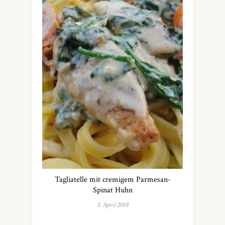
Tagliatelle mit cremigem Parmesan-
Spinat Huhn
3. April 2018