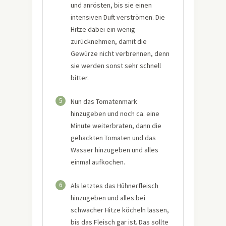
und anrösten, bis sie einen
intensiven Duft verströmen. Die
Hitze dabei ein wenig
zurücknehmen, damit die
Gewürze nicht verbrennen, denn
sie werden sonst sehr schnell
bitter.
5
Nun das Tomatenmark
hinzugeben und noch ca. eine
Minute weiterbraten, dann die
gehackten Tomaten und das
Wasser hinzugeben und alles
einmal aufkochen.
6
Als letztes das Hühnerfleisch
hinzugeben und alles bei
schwacher Hitze köcheln lassen,
bis das Fleisch gar ist. Das sollte