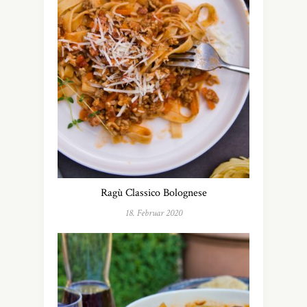
Ragù Classico Bolognese
18. Februar 2020