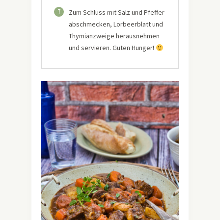
7
Zum Schluss mit Salz und Pfeffer
abschmecken, Lorbeerblatt und
Thymianzweige herausnehmen
und servieren. Guten Hunger!