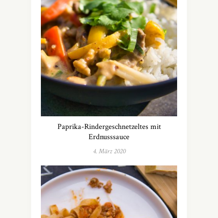
Paprika-Rindergeschnetzeltes mit
Erdnusssauce
4. März 2020