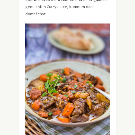
gemachten Currysauce, kommen dann
demnächst.