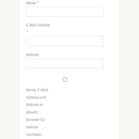
Name
*
E-Mail-Adresse
*
Website
Name, E-Mail-
Adresse und
Website in
diesem
Browser für
meinen
nächsten