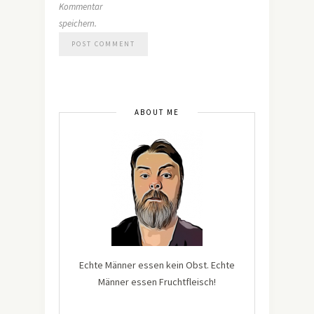
Kommentar
speichern.
ABOUT ME
Echte Männer essen kein Obst. Echte
Männer essen Fruchtfleisch!