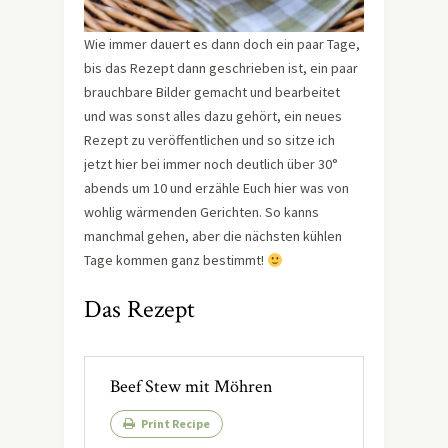
Wie immer dauert es dann doch ein paar Tage,
bis das Rezept dann geschrieben ist, ein paar
brauchbare Bilder gemacht und bearbeitet
und was sonst alles dazu gehört, ein neues
Rezept zu veröffentlichen und so sitze ich
jetzt hier bei immer noch deutlich über 30°
abends um 10 und erzähle Euch hier was von
wohlig wärmenden Gerichten. So kanns
manchmal gehen, aber die nächsten kühlen
Tage kommen ganz bestimmt!
Das Rezept
Beef Stew mit Möhren
Print Recipe