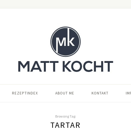
REZEPTINDEX
ABOUT ME
KONTAKT
IM
Browsing Tag:
TARTAR