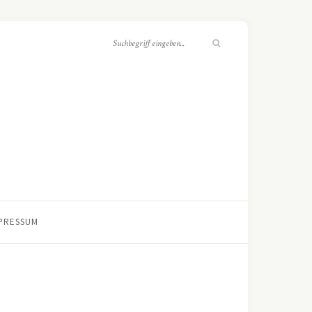
PRESSUM