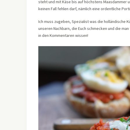
steht und mit Käse bis auf höchstens Maasdammer un
keinen Fall fehlen darf, nämlich eine ordentliche Port
Ich muss zugeben, Spezialist was die holländische Kü
unseren Nachbarn, die Euch schmecken und die man 
in den Kommentaren wissen!