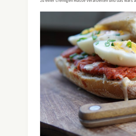
zu einer cremigen Masse verarbeiten und das wars 