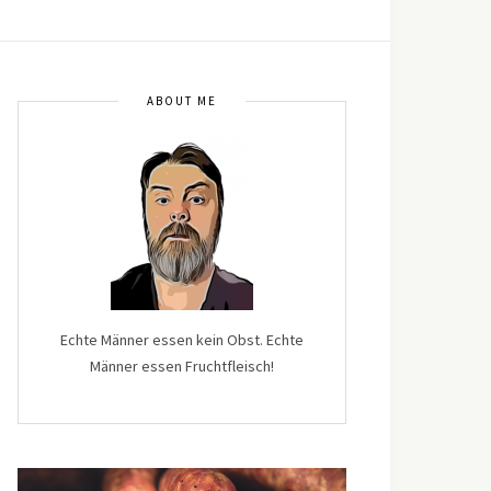
ABOUT ME
Echte Männer essen kein Obst. Echte
Männer essen Fruchtfleisch!