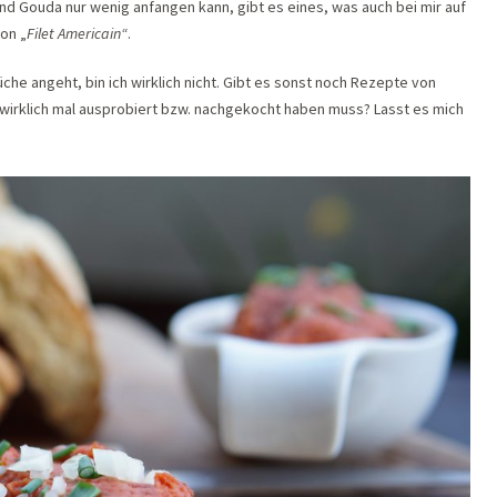
d Gouda nur wenig anfangen kann, gibt es eines, was auch bei mir auf
ion „
Filet Americain“
.
che angeht, bin ich wirklich nicht. Gibt es sonst noch Rezepte von
wirklich mal ausprobiert bzw. nachgekocht haben muss? Lasst es mich