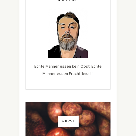
Echte Männer essen kein Obst. Echte
Männer essen Fruchtfleisch!
WURST