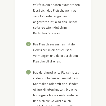
Würfeln. Am besten durchdrehen
lässt sich das Fleisch, wenn es
sehr kalt oder sogar leicht
angefroren ist, also das Fleisch
so lange wie möglich im
Kühlschrank lassen.
2
Das Fleisch zusammen mit den
Gewürzen in einer Schüssel
vermengen und dann durch den
Fleischwolf drehen.
3
Das durchgedrehte Fleisch jetzt
in der Küchenmaschine mit dem
Knethaken oder mit den Händen
einige Minuten kneten, bis eine
homogene Masse entstanden ist
und sich die Gewürze auch