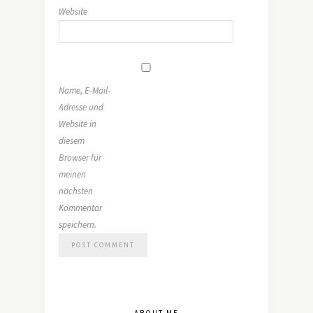
Website
Name, E-Mail-
Adresse und
Website in
diesem
Browser für
meinen
nächsten
Kommentar
speichern.
ABOUT ME