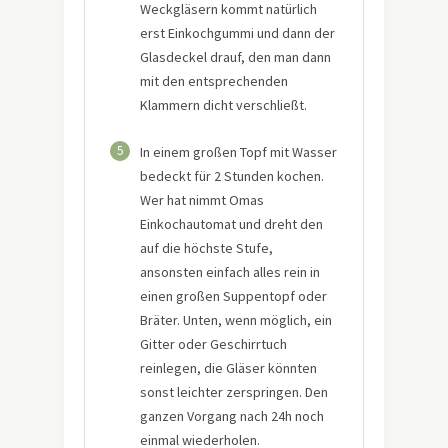
Weckgläsern kommt natürlich
erst Einkochgummi und dann der
Glasdeckel drauf, den man dann
mit den entsprechenden
Klammern dicht verschließt.
5
In einem großen Topf mit Wasser
bedeckt für 2 Stunden kochen.
Wer hat nimmt Omas
Einkochautomat und dreht den
auf die höchste Stufe,
ansonsten einfach alles rein in
einen großen Suppentopf oder
Bräter. Unten, wenn möglich, ein
Gitter oder Geschirrtuch
reinlegen, die Gläser könnten
sonst leichter zerspringen. Den
ganzen Vorgang nach 24h noch
einmal wiederholen.