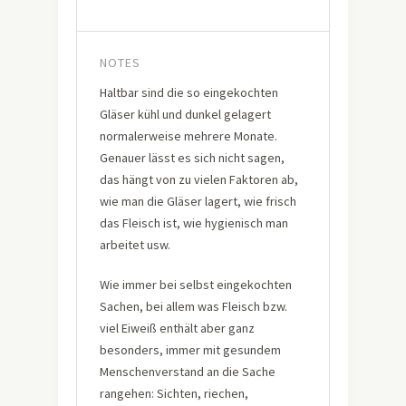
NOTES
Haltbar sind die so eingekochten
Gläser kühl und dunkel gelagert
normalerweise mehrere Monate.
Genauer lässt es sich nicht sagen,
das hängt von zu vielen Faktoren ab,
wie man die Gläser lagert, wie frisch
das Fleisch ist, wie hygienisch man
arbeitet usw.
Wie immer bei selbst eingekochten
Sachen, bei allem was Fleisch bzw.
viel Eiweiß enthält aber ganz
besonders, immer mit gesundem
Menschenverstand an die Sache
rangehen: Sichten, riechen,