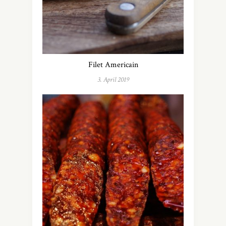
Filet Americain
3. April 2019