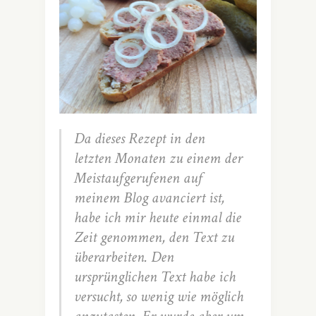
Da dieses Rezept in den
letzten Monaten zu einem der
Meistaufgerufenen auf
meinem Blog avanciert ist,
habe ich mir heute einmal die
Zeit genommen, den Text zu
überarbeiten. Den
ursprünglichen Text habe ich
versucht, so wenig wie möglich