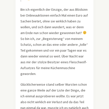
Bin ich eigentlich der Einzige, der aus Blödsinn
bei Onlineauktionen einfach Mal einen Euro auf
Sachen bietet, ohne sie wirklich haben zu
wollen, und sich dann wundert, was er denn
am Ende nun schon wieder gewonnen hat?
So bin ich, zur „Begeisterung“ von meinem
Schatzi, schon an das eine oder andere „tolle“
Teil gekommen und vor ein paar Tagen war es
dann wieder einmal so weit. Über Nacht war
aus mir der stolze Besitzer eines Fleischwolf-
Aufsatzes für meine Küchenmaschine
geworden.
Glücklicherweise stand selber Wursten schon
eine ganze Weile auf der Liste der Dinge, die
ich einmal ausprobieren wollte. Es war jetzt
also nicht wirklich ein Verlust und da das Teil
nun einmal da war, musste ich es natürlich auch