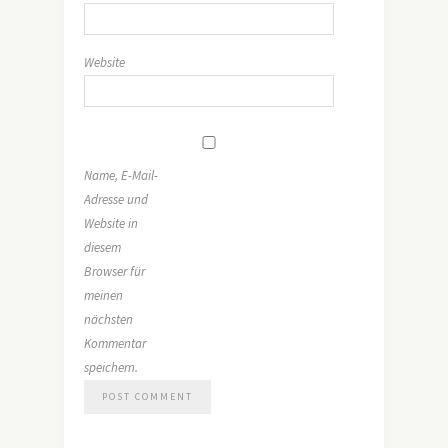
Website
Name, E-Mail-
Adresse und
Website in
diesem
Browser für
meinen
nächsten
Kommentar
speichern.