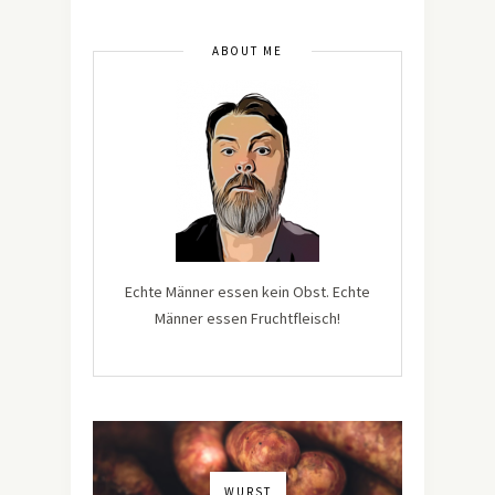
ABOUT ME
Echte Männer essen kein Obst. Echte
Männer essen Fruchtfleisch!
WURST