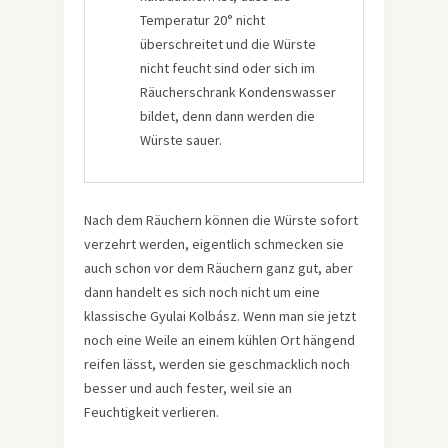
Temperatur 20° nicht
überschreitet und die Würste
nicht feucht sind oder sich im
Räucherschrank Kondenswasser
bildet, denn dann werden die
Würste sauer.
Nach dem Räuchern können die Würste sofort
verzehrt werden, eigentlich schmecken sie
auch schon vor dem Räuchern ganz gut, aber
dann handelt es sich noch nicht um eine
klassische Gyulai Kolbász. Wenn man sie jetzt
noch eine Weile an einem kühlen Ort hängend
reifen lässt, werden sie geschmacklich noch
besser und auch fester, weil sie an
Feuchtigkeit verlieren.