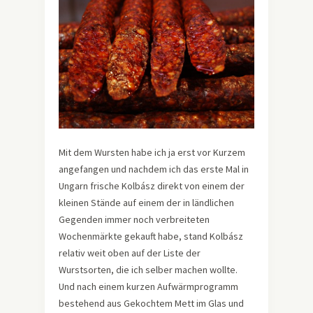
Mit dem Wursten habe ich ja erst vor Kurzem
angefangen und nachdem ich das erste Mal in
Ungarn frische Kolbász direkt von einem der
kleinen Stände auf einem der in ländlichen
Gegenden immer noch verbreiteten
Wochenmärkte gekauft habe, stand Kolbász
relativ weit oben auf der Liste der
Wurstsorten, die ich selber machen wollte.
Und nach einem kurzen Aufwärmprogramm
bestehend aus Gekochtem Mett im Glas und