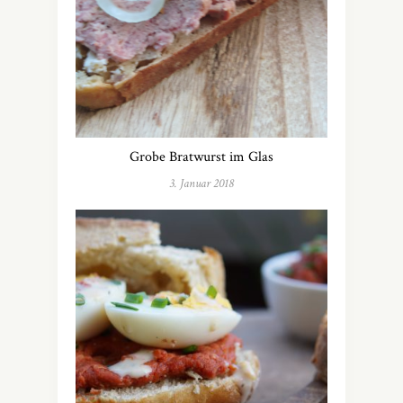
Grobe Bratwurst im Glas
3. Januar 2018