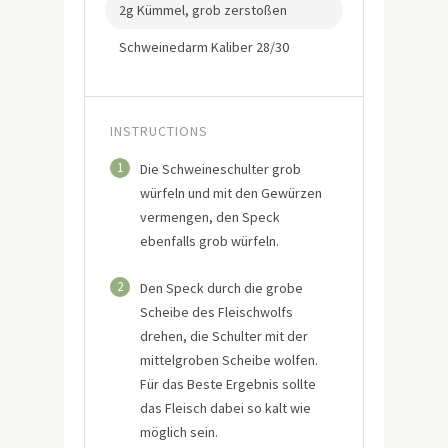
2g Kümmel, grob zerstoßen
Schweinedarm Kaliber 28/30
INSTRUCTIONS
1
Die Schweineschulter grob
würfeln und mit den Gewürzen
vermengen, den Speck
ebenfalls grob würfeln.
2
Den Speck durch die grobe
Scheibe des Fleischwolfs
drehen, die Schulter mit der
mittelgroben Scheibe wolfen.
Für das Beste Ergebnis sollte
das Fleisch dabei so kalt wie
möglich sein.