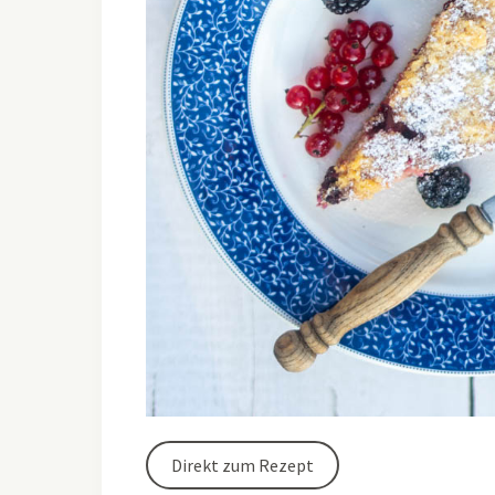
Direkt zum Rezept