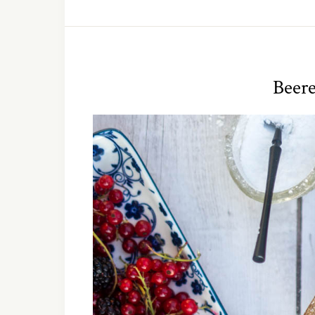
Beere