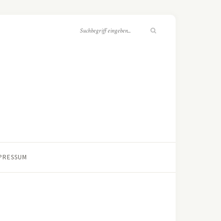
PRESSUM