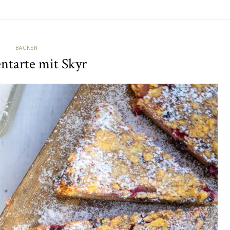
BACKEN
ntarte mit Skyr