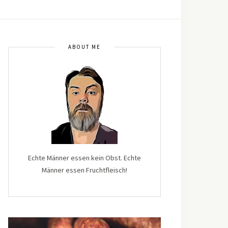
ABOUT ME
Echte Männer essen kein Obst. Echte
Männer essen Fruchtfleisch!