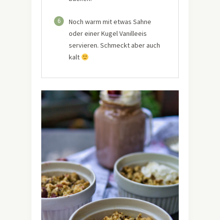
6
Noch warm mit etwas Sahne
oder einer Kugel Vanilleeis
servieren. Schmeckt aber auch
kalt