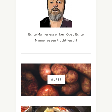
Echte Männer essen kein Obst. Echte
Männer essen Fruchtfleisch!
WURST