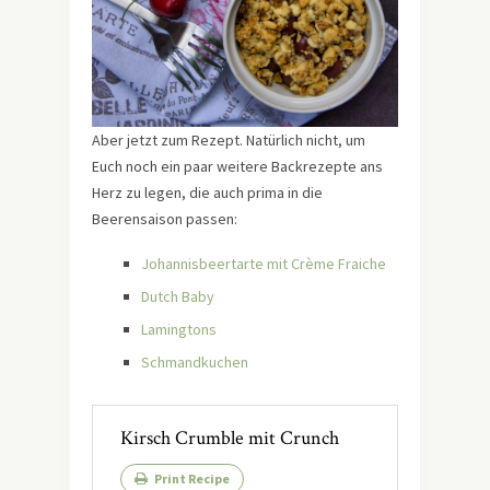
Aber jetzt zum Rezept. Natürlich nicht, um
Euch noch ein paar weitere Backrezepte ans
Herz zu legen, die auch prima in die
Beerensaison passen:
Johannisbeertarte mit Crème Fraiche
Dutch Baby
Lamingtons
Schmandkuchen
Kirsch Crumble mit Crunch
Print Recipe