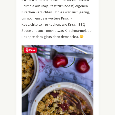
Crumble aus (naja, fast zumindest) eigenen
Kirschen verzichten. Und es war auch genug,
um noch ein paar weitere Kirsch-
Köstlichkeiten zu kochen, wie Kirsch-BBQ
Sauce und auch noch etwas Kirschmarmelade.
Rezepte dazu gibts dann demnächst.
Save