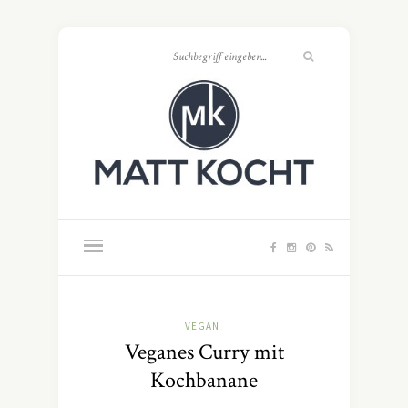
VEGAN
Veganes Curry mit
Kochbanane