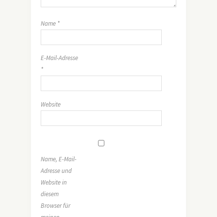
Name
*
E-Mail-Adresse
*
Website
Name, E-Mail-
Adresse und
Website in
diesem
Browser für