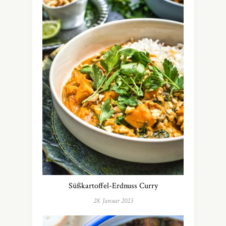
Süßkartoffel-Erdnuss Curry
28. Januar 2023