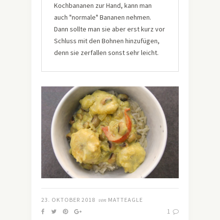
Kochbananen zur Hand, kann man
auch "normale" Bananen nehmen.
Dann sollte man sie aber erst kurz vor
Schluss mit den Bohnen hinzufügen,
denn sie zerfallen sonst sehr leicht.
23. OKTOBER 2018
von
MATTEAGLE
1