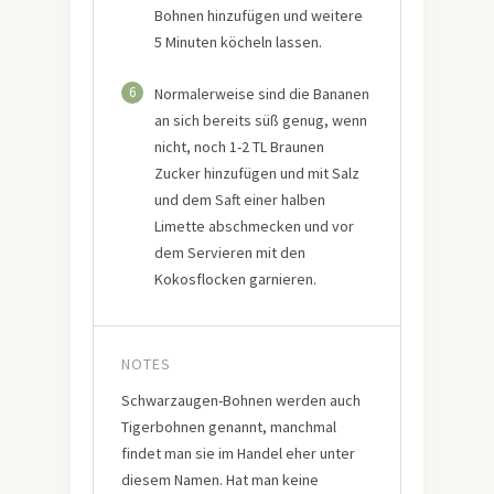
Bohnen hinzufügen und weitere
5 Minuten köcheln lassen.
6
Normalerweise sind die Bananen
an sich bereits süß genug, wenn
nicht, noch 1-2 TL Braunen
Zucker hinzufügen und mit Salz
und dem Saft einer halben
Limette abschmecken und vor
dem Servieren mit den
Kokosflocken garnieren.
NOTES
Schwarzaugen-Bohnen werden auch
Tigerbohnen genannt, manchmal
findet man sie im Handel eher unter
diesem Namen. Hat man keine