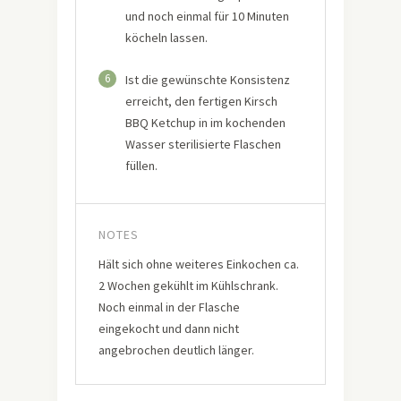
und noch einmal für 10 Minuten
köcheln lassen.
6
Ist die gewünschte Konsistenz
erreicht, den fertigen Kirsch
BBQ Ketchup in im kochenden
Wasser sterilisierte Flaschen
füllen.
NOTES
Hält sich ohne weiteres Einkochen ca.
2 Wochen gekühlt im Kühlschrank.
Noch einmal in der Flasche
eingekocht und dann nicht
angebrochen deutlich länger.