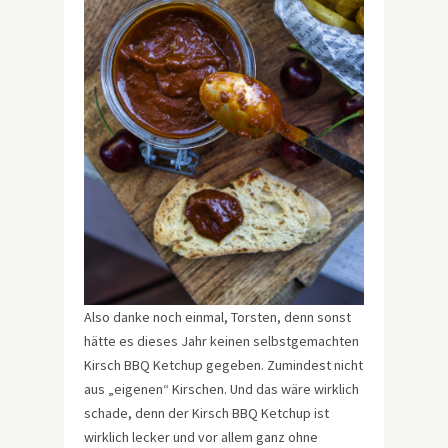
Also danke noch einmal, Torsten, denn sonst
hätte es dieses Jahr keinen selbstgemachten
Kirsch BBQ Ketchup gegeben. Zumindest nicht
aus „eigenen“ Kirschen. Und das wäre wirklich
schade, denn der Kirsch BBQ Ketchup ist
wirklich lecker und vor allem ganz ohne