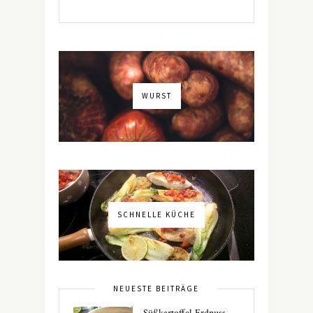
WURST
SCHNELLE KÜCHE
NEUESTE BEITRÄGE