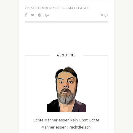
22. SEPTEMBER 2020
von
MATTEAGLE
0
ABOUT ME
Echte Männer essen kein Obst. Echte
Männer essen Fruchtfleisch!