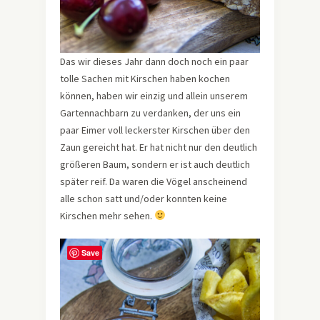
Das wir dieses Jahr dann doch noch ein paar
tolle Sachen mit Kirschen haben kochen
können, haben wir einzig und allein unserem
Gartennachbarn zu verdanken, der uns ein
paar Eimer voll leckerster Kirschen über den
Zaun gereicht hat. Er hat nicht nur den deutlich
größeren Baum, sondern er ist auch deutlich
später reif. Da waren die Vögel anscheinend
alle schon satt und/oder konnten keine
Kirschen mehr sehen.
Save