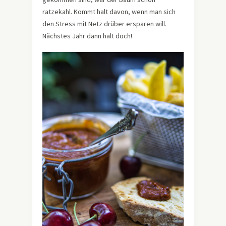
ratzekahl. Kommt halt davon, wenn man sich
den Stress mit Netz drüber ersparen will.
Nächstes Jahr dann halt doch!