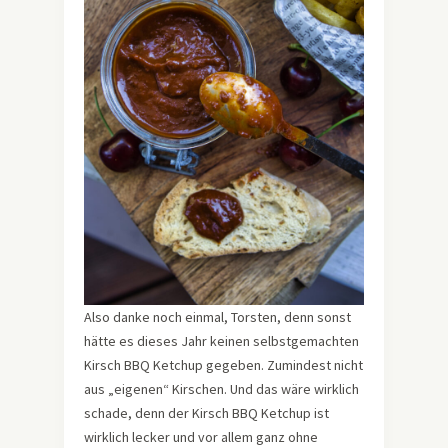
Also danke noch einmal, Torsten, denn sonst
hätte es dieses Jahr keinen selbstgemachten
Kirsch BBQ Ketchup gegeben. Zumindest nicht
aus „eigenen“ Kirschen. Und das wäre wirklich
schade, denn der Kirsch BBQ Ketchup ist
wirklich lecker und vor allem ganz ohne