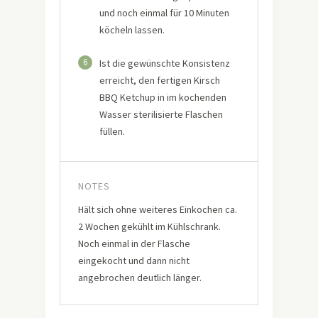
und noch einmal für 10 Minuten
köcheln lassen.
6
Ist die gewünschte Konsistenz
erreicht, den fertigen Kirsch
BBQ Ketchup in im kochenden
Wasser sterilisierte Flaschen
füllen.
NOTES
Hält sich ohne weiteres Einkochen ca.
2 Wochen gekühlt im Kühlschrank.
Noch einmal in der Flasche
eingekocht und dann nicht
angebrochen deutlich länger.