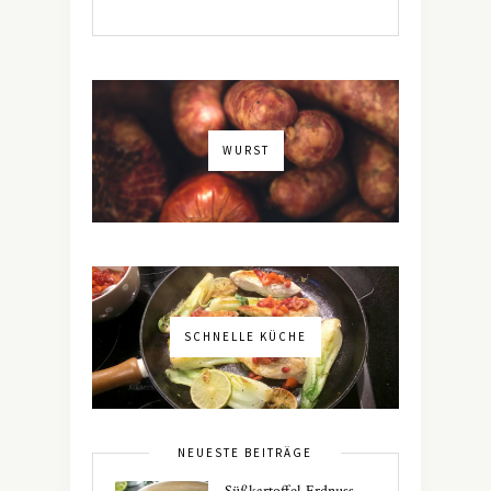
WURST
SCHNELLE KÜCHE
NEUESTE BEITRÄGE