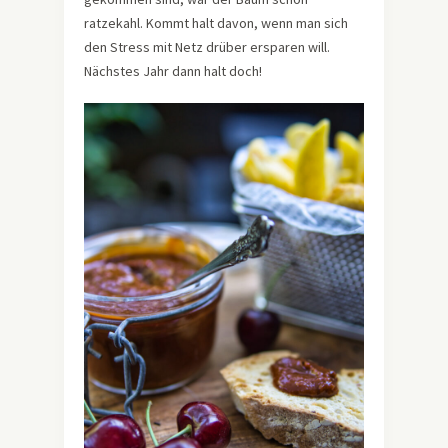
ratzekahl. Kommt halt davon, wenn man sich
den Stress mit Netz drüber ersparen will.
Nächstes Jahr dann halt doch!