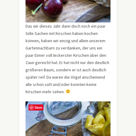
Das wir dieses Jahr dann doch noch ein paar
tolle Sachen mit Kirschen haben kochen
können, haben wir einzig und allein unserem
Gartennachbarn zu verdanken, der uns ein
paar Eimer voll leckerster Kirschen über den
Zaun gereicht hat. Er hat nicht nur den deutlich
größeren Baum, sondern er ist auch deutlich
später reif. Da waren die Vögel anscheinend
alle schon satt und/oder konnten keine
Kirschen mehr sehen.
Save