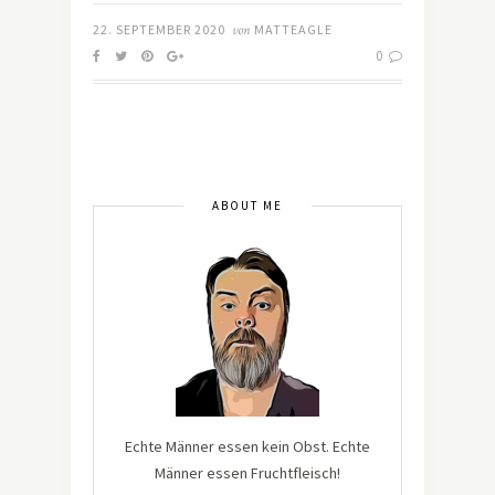
22. SEPTEMBER 2020
von
MATTEAGLE
0
ABOUT ME
Echte Männer essen kein Obst. Echte
Männer essen Fruchtfleisch!