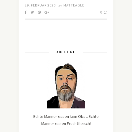
29. FEBRUAR 2020
von
MATTEAGLE
0
ABOUT ME
Echte Männer essen kein Obst. Echte
Männer essen Fruchtfleisch!