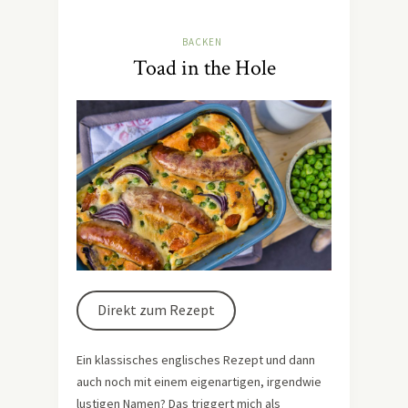
BACKEN
Toad in the Hole
Direkt zum Rezept
Ein klassisches englisches Rezept und dann
auch noch mit einem eigenartigen, irgendwie
lustigen Namen? Das triggert mich als