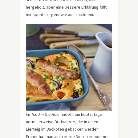
hergeholt, aber eine bessere Erklärung fällt
mir spontan irgendwie auch nicht ein.
Im
Toad in the Hole
findet man heutzutage
normalerweise Bratwürste, die in einem
Eierteig im Backofen gebacken werden.
Früher hat man auch gerne Nieren genommen