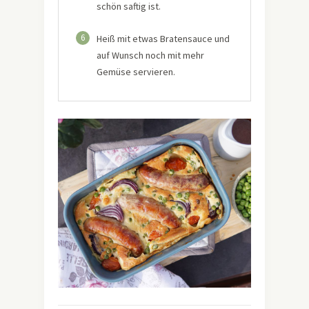
schön saftig ist.
6
Heiß mit etwas Bratensauce und
auf Wunsch noch mit mehr
Gemüse servieren.