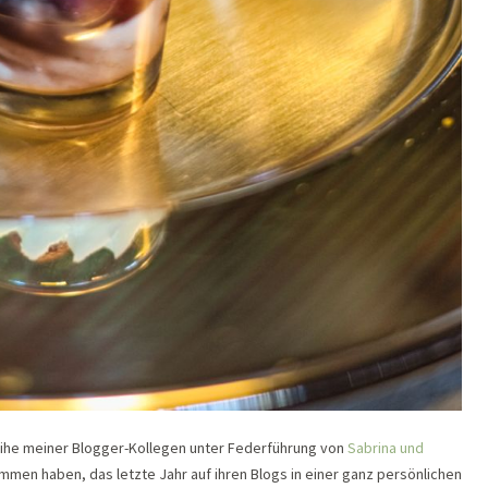
ihe meiner Blogger-Kollegen unter Federführung von
Sabrina und
mmen haben, das letzte Jahr auf ihren Blogs in einer ganz persönlichen