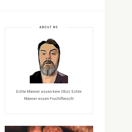
ABOUT ME
Echte Männer essen kein Obst. Echte
Männer essen Fruchtfleisch!