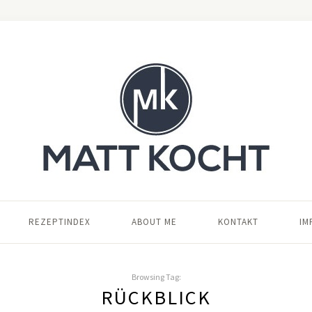
REZEPTINDEX
ABOUT ME
KONTAKT
IM
Browsing Tag:
RÜCKBLICK