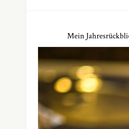
Mein Jahresrückbl