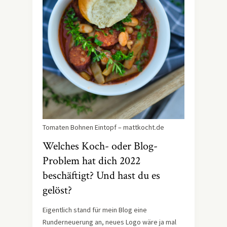
Tomaten Bohnen Eintopf – mattkocht.de
Welches Koch- oder Blog-
Problem hat dich 2022
beschäftigt? Und hast du es
gelöst?
Eigentlich stand für mein Blog eine
Runderneuerung an, neues Logo wäre ja mal