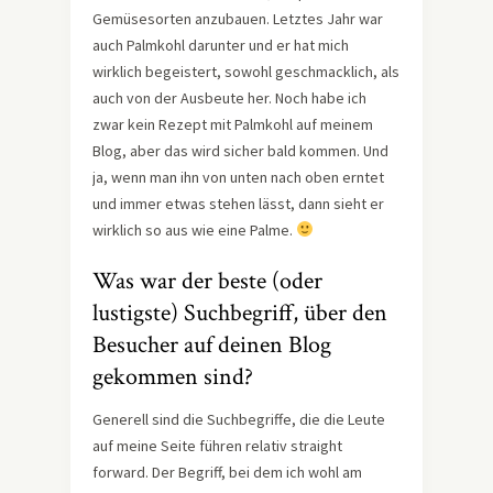
Gemüsesorten anzubauen. Letztes Jahr war
auch Palmkohl darunter und er hat mich
wirklich begeistert, sowohl geschmacklich, als
auch von der Ausbeute her. Noch habe ich
zwar kein Rezept mit Palmkohl auf meinem
Blog, aber das wird sicher bald kommen. Und
ja, wenn man ihn von unten nach oben erntet
und immer etwas stehen lässt, dann sieht er
wirklich so aus wie eine Palme.
Was war der beste (oder
lustigste) Suchbegriff, über den
Besucher auf deinen Blog
gekommen sind?
Generell sind die Suchbegriffe, die die Leute
auf meine Seite führen relativ straight
forward. Der Begriff, bei dem ich wohl am