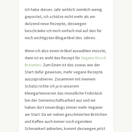
Ich habe dieses Jahr wirklich ziemlich wenig
gepostet, ich schätze nicht mehr als ein
dutzend neue Rezepte, deswegen
beschränke ich mich einfach mal auf den für
mich wichtigsten Blogartikel des Jahres.
Wenn ich also einen Artikel auswählen müsste,
dann ist es wohl das Rezept für
Vegane Kirsch
Brownies
. Zum Einen ist das sowas wie der
Start dafür gewesen, mehr vegane Rezepte
auszuprobieren. Zusammen mit meinem
Schatzi richte ich ja in unserem
Kleingartenverein das monatliche Frühstück
bei der Gemeinschaftsarbeit aus und wir
haben dort neuerdings immer mehr Veganer
am Start. Da wir neben geschmierten Brötchen
und Kaffee auch immer noch irgendein
Schmankerl anbieten, kommt deswegen jetzt