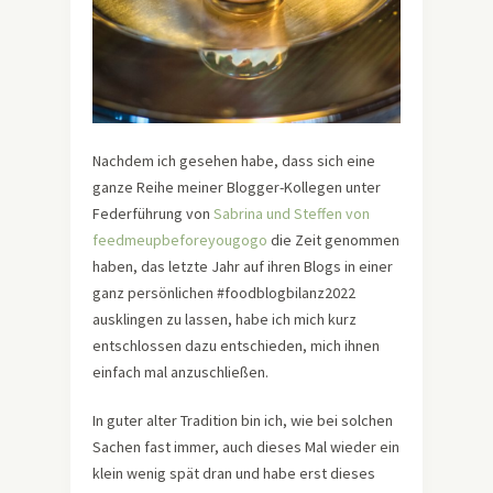
Nachdem ich gesehen habe, dass sich eine
ganze Reihe meiner Blogger-Kollegen unter
Federführung von
Sabrina und Steffen von
feedmeupbeforeyougogo
die Zeit genommen
haben, das letzte Jahr auf ihren Blogs in einer
ganz persönlichen #foodblogbilanz2022
ausklingen zu lassen, habe ich mich kurz
entschlossen dazu entschieden, mich ihnen
einfach mal anzuschließen.
In guter alter Tradition bin ich, wie bei solchen
Sachen fast immer, auch dieses Mal wieder ein
klein wenig spät dran und habe erst dieses