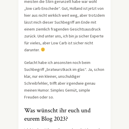
meisten die Stirn gerunzelt habe war wohl
„low carb Enschede“. Gut, Holland ist jetzt von
hier aus nicht wirklich weit weg, aber trotzdem
lässt mich dieser Suchbegriff am Ende mit
einem ziemlich fragenden Gesichtsausdruck
zurück. Und unter uns, ich bin ja sicher Experte
für vieles, aber Low Carb ist sicher nicht
darunter.
Gelacht habe ich ansonsten noch beim
Suchbegriff „bratwurstkack im glas“. Ja, schon
klar, nur ein kleiner, unschuldiger
Schreibfehler, trifft aber irgendwie genau
meinen Humor. Simples Gemüt, simple
Freuden oder so.
Was wünscht ihr euch und
eurem Blog 2023?