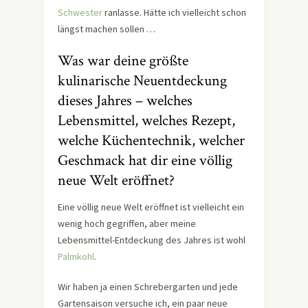
Schwester
ranlasse. Hätte ich vielleicht schon
längst machen sollen …
Was war deine größte
kulinarische Neuentdeckung
dieses Jahres – welches
Lebensmittel, welches Rezept,
welche Küchentechnik, welcher
Geschmack hat dir eine völlig
neue Welt eröffnet?
Eine völlig neue Welt eröffnet ist vielleicht ein
wenig hoch gegriffen, aber meine
Lebensmittel-Entdeckung des Jahres ist wohl
Palmkohl
.
Wir haben ja einen Schrebergarten und jede
Gartensaison versuche ich, ein paar neue