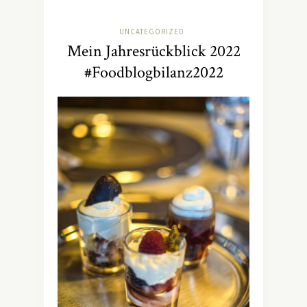
UNCATEGORIZED
Mein Jahresrückblick 2022
#Foodblogbilanz2022