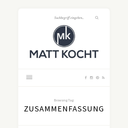
Browsing Tag:
ZUSAMMENFASSUNG