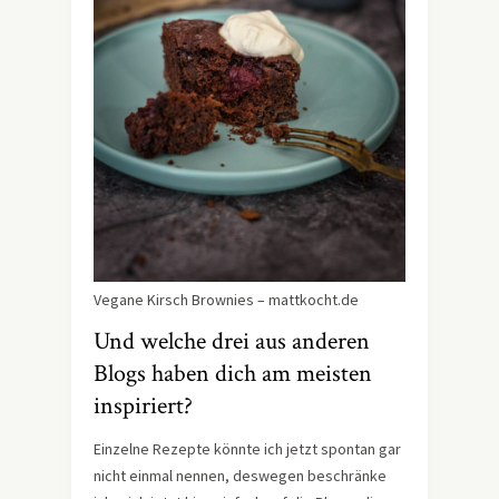
Vegane Kirsch Brownies – mattkocht.de
Und welche drei aus anderen
Blogs haben dich am meisten
inspiriert?
Einzelne Rezepte könnte ich jetzt spontan gar
nicht einmal nennen, deswegen beschränke