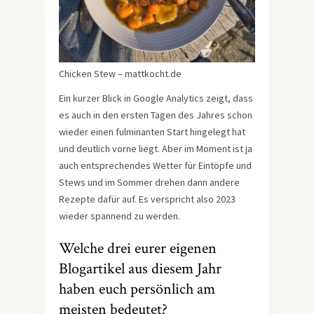
Chicken Stew – mattkocht.de
Ein kurzer Blick in Google Analytics zeigt, dass
es auch in den ersten Tagen des Jahres schon
wieder einen fulminanten Start hingelegt hat
und deutlich vorne liegt. Aber im Moment ist ja
auch entsprechendes Wetter für Eintöpfe und
Stews und im Sommer drehen dann andere
Rezepte dafür auf. Es verspricht also 2023
wieder spannend zu werden.
Welche drei eurer eigenen
Blogartikel aus diesem Jahr
haben euch persönlich am
meisten bedeutet?