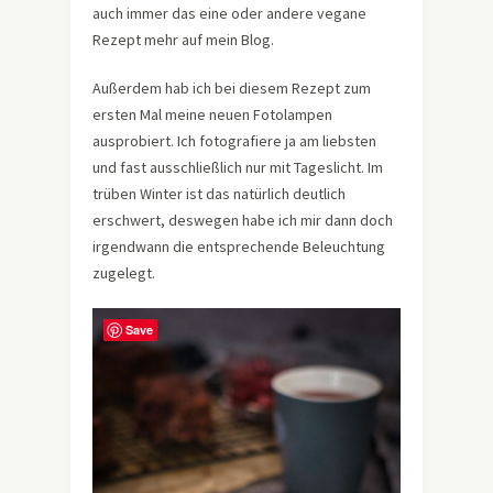
auch immer das eine oder andere vegane
Rezept mehr auf mein Blog.
Außerdem hab ich bei diesem Rezept zum
ersten Mal meine neuen Fotolampen
ausprobiert. Ich fotografiere ja am liebsten
und fast ausschließlich nur mit Tageslicht. Im
trüben Winter ist das natürlich deutlich
erschwert, deswegen habe ich mir dann doch
irgendwann die entsprechende Beleuchtung
zugelegt.
Save