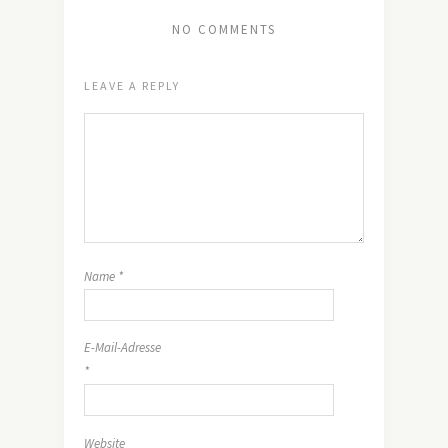
NO COMMENTS
LEAVE A REPLY
Name
*
E-Mail-Adresse
*
Website