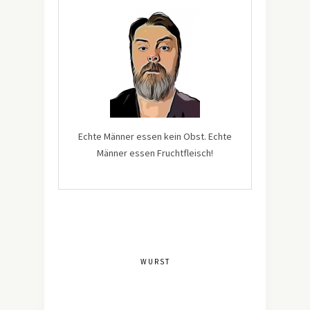
Echte Männer essen kein Obst. Echte
Männer essen Fruchtfleisch!
WURST