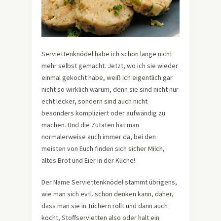
Serviettenknödel habe ich schon lange nicht
mehr selbst gemacht. Jetzt, wo ich sie wieder
einmal gekocht habe, weiß ich eigentlich gar
nicht so wirklich warum, denn sie sind nicht nur
echt lecker, sondern sind auch nicht
besonders kompliziert oder aufwändig zu
machen. Und die Zutaten hat man
normalerweise auch immer da, bei den
meisten von Euch finden sich sicher Milch,
altes Brot und Eier in der Küche!
Der Name Serviettenknödel stammt übrigens,
wie man sich evtl. schon denken kann, daher,
dass man sie in Tüchern rollt und dann auch
kocht, Stoffservietten also oder halt ein