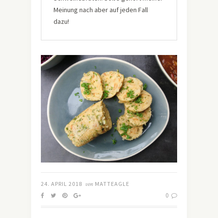
Meinung nach aber auf jeden Fall
dazu!
24. APRIL 2018
von
MATTEAGLE
0