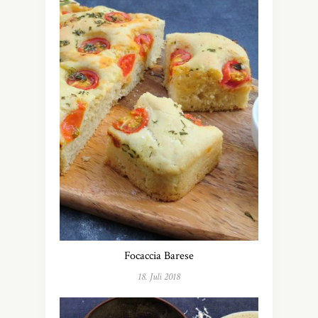
Focaccia Barese
18. Juli 2018