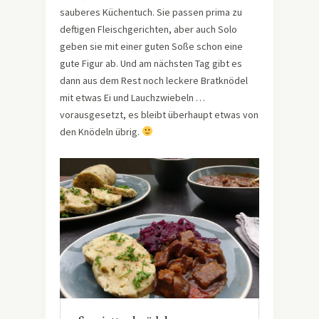
sauberes Küchentuch. Sie passen prima zu
deftigen Fleischgerichten, aber auch Solo
geben sie mit einer guten Soße schon eine
gute Figur ab. Und am nächsten Tag gibt es
dann aus dem Rest noch leckere Bratknödel
mit etwas Ei und Lauchzwiebeln …
vorausgesetzt, es bleibt überhaupt etwas von
den Knödeln übrig.