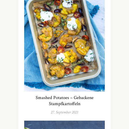
Smashed Potatoes – Gebackene
Stampfkartoffeln
27. September 2021