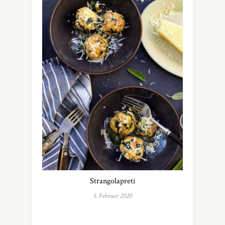
Strangolapreti
5. Februar 2020