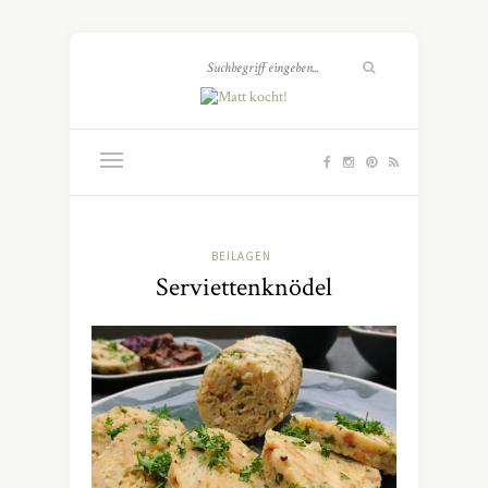
BEILAGEN
Serviettenknödel