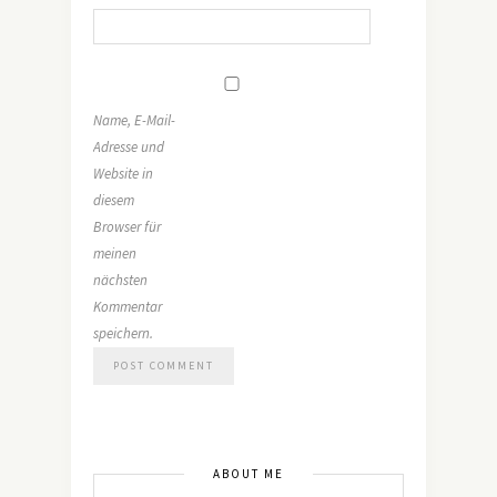
Name, E-Mail-
Adresse und
Website in
diesem
Browser für
meinen
nächsten
Kommentar
speichern.
ABOUT ME