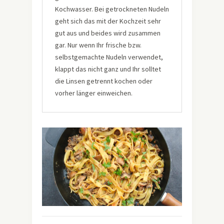
Kochwasser. Bei getrockneten Nudeln
geht sich das mit der Kochzeit sehr
gut aus und beides wird zusammen
gar. Nur wenn Ihr frische bzw.
selbstgemachte Nudeln verwendet,
klappt das nicht ganz und Ihr solltet
die Linsen getrennt kochen oder
vorher länger einweichen.