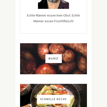
Echte Männer essen kein Obst. Echte
Männer essen Fruchtfleisch!
WURST
SCHNELLE KÜCHE