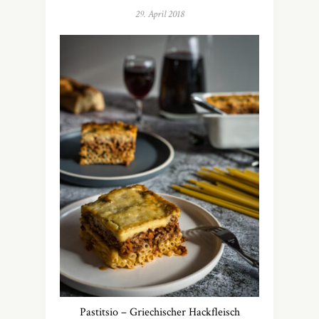
29. April 2018
Pastitsio – Griechischer Hackfleisch