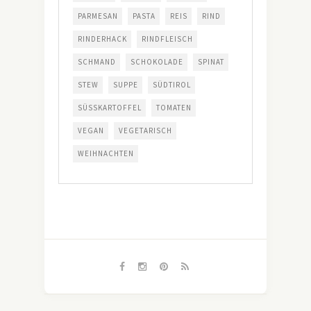
PARMESAN
PASTA
REIS
RIND
RINDERHACK
RINDFLEISCH
SCHMAND
SCHOKOLADE
SPINAT
STEW
SUPPE
SÜDTIROL
SÜSSKARTOFFEL
TOMATEN
VEGAN
VEGETARISCH
WEIHNACHTEN