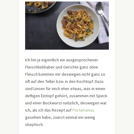
Ich bin ja eigentlich ein ausgesprochener
Fleischliebhaber und Gerichte ganz ohne
Fleisch kommen mir deswegen nicht ganz so
oft auf den Teller bzw. in den Kochtopf. Dazu
sind Linsen für mich eher etwas, was in einen
deftigen Eintopf gehört, zusammen mit Speck
und einer Bockwurst natürlich, deswegen war
ich, als ich das Rezept auf
Pastamaniac
gesehen habe, zuerst einmal ein wenig
skeptisch.