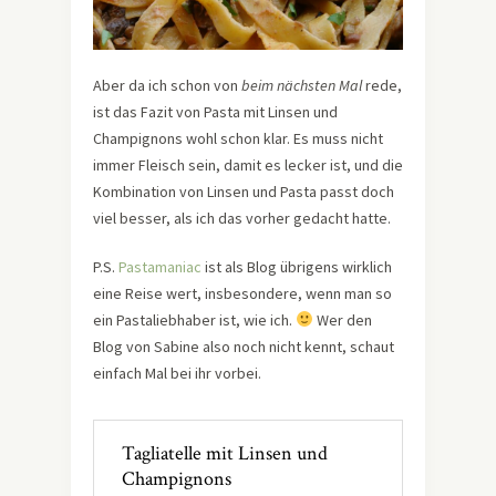
Aber da ich schon von
beim nächsten Mal
rede,
ist das Fazit von Pasta mit Linsen und
Champignons wohl schon klar. Es muss nicht
immer Fleisch sein, damit es lecker ist, und die
Kombination von Linsen und Pasta passt doch
viel besser, als ich das vorher gedacht hatte.
P.S.
Pastamaniac
ist als Blog übrigens wirklich
eine Reise wert, insbesondere, wenn man so
ein Pastaliebhaber ist, wie ich.
Wer den
Blog von Sabine also noch nicht kennt, schaut
einfach Mal bei ihr vorbei.
Tagliatelle mit Linsen und
Champignons