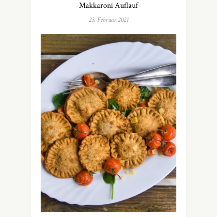
Makkaroni Auflauf
23. Februar 2021