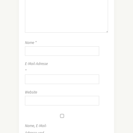
Name
*
E-Mail-Adresse
*
Website
Name, E-Mail-
Adresse und