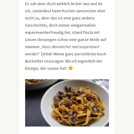
Es sah aber doch wirklich lecker aus und da
ich, zumindest beim Kochen (ansonsten eher
nicht so, aber das ist eine ganz andere
Geschichte), doch immer einigermaßen
experimentierfreudig bin, stand Pasta mit
Linsen deswegen schon eine ganze Weile auf
meinem
„Muss demnächst mal ausprobiert
werden“
Zettel. Meine ganz persönliche Koch-
Bucketlist sozusagen. Bin ich eigentlich der
Einzige, der sowas hat?