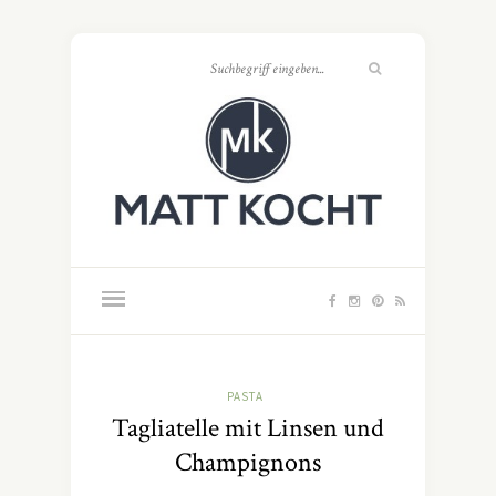
PASTA
Tagliatelle mit Linsen und
Champignons