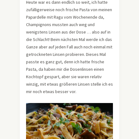
Heute war es dann endlich so weit, ich hatte
zufälligerweise noch frische Pasta von meinen
Papardelle mit Ragu vom Wochenende da,
Champignons mussten auch weg und
wenigstens Linsen aus der Dose … also auf in
die Schlacht! Beim nächsten Mal werde ich das
Ganze aber auf jeden Fall auch noch einmal mit
getrockneten Linsen probieren. Dieses Mal
passte es ganz gut, denn ich hatte frische
Pasta, da haben mir die Dosenlinsen einen
Kochtopf gespart, aber sie waren relativ
winzig, mit etwas größeren Linsen stelle ich es
mir noch etwas besser vor.