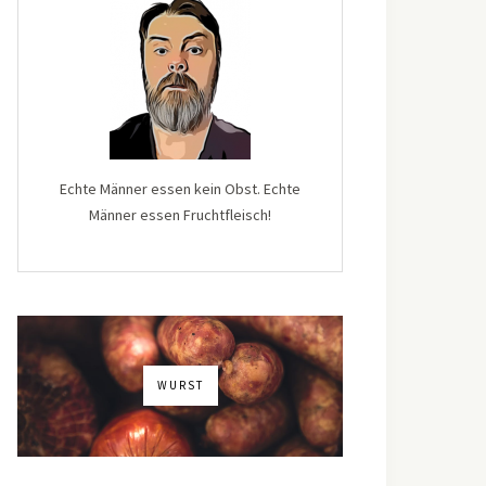
Echte Männer essen kein Obst. Echte
Männer essen Fruchtfleisch!
WURST