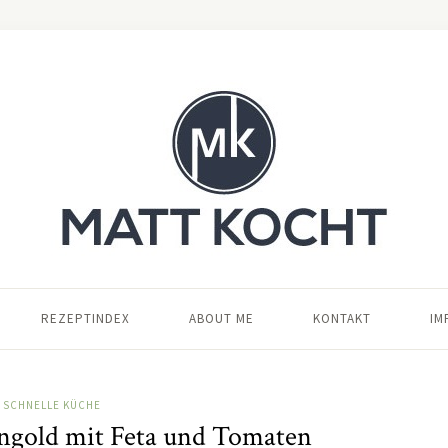
REZEPTINDEX
ABOUT ME
KONTAKT
IM
SCHNELLE KÜCHE
gold mit Feta und Tomaten