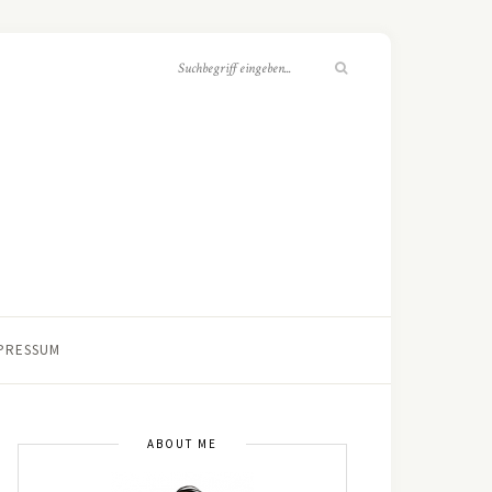
PRESSUM
ABOUT ME