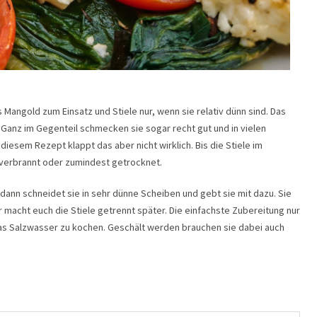
Mangold zum Einsatz und Stiele nur, wenn sie relativ dünn sind. Das
. Ganz im Gegenteil schmecken sie sogar recht gut und in vielen
iesem Rezept klappt das aber nicht wirklich. Bis die Stiele im
 verbrannt oder zumindest getrocknet.
, dann schneidet sie in sehr dünne Scheiben und gebt sie mit dazu. Sie
 macht euch die Stiele getrennt später. Die einfachste Zubereitung nur
etwas Salzwasser zu kochen. Geschält werden brauchen sie dabei auch