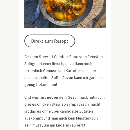
Direkt zum Rezept
Chicken Stew ist Comfort Food vom Feinsten.
Saftiges Hühnerfleisch, dazu dann noch
ordentlich Gemüse und Kartoffeln in einer
schmackhaften Soße. Davon kann ich gar nicht
genug bekommen!
Und was mir, neben dem Geschmack natürlich,
dieses Chicken Stew so sympathisch macht,
ist das es ohne überkandidelte Zutaten
auskommt und man auch kein Meisterkoch
sein muss, um am Ende ein äußerst