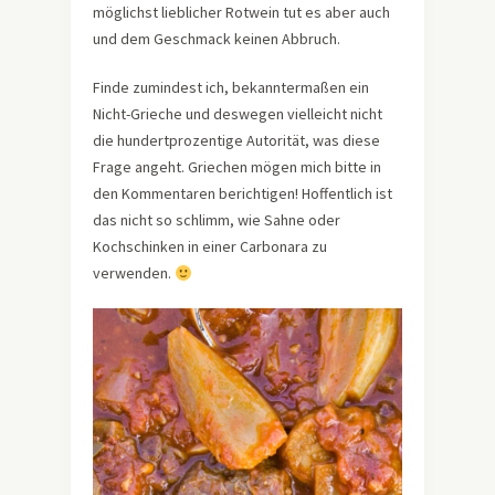
möglichst lieblicher Rotwein tut es aber auch
und dem Geschmack keinen Abbruch.
Finde zumindest ich, bekanntermaßen ein
Nicht-Grieche und deswegen vielleicht nicht
die hundertprozentige Autorität, was diese
Frage angeht. Griechen mögen mich bitte in
den Kommentaren berichtigen! Hoffentlich ist
das nicht so schlimm, wie Sahne oder
Kochschinken in einer Carbonara zu
verwenden.