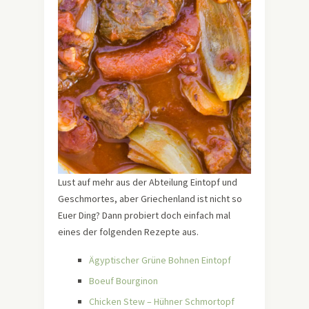
Lust auf mehr aus der Abteilung Eintopf und
Geschmortes, aber Griechenland ist nicht so
Euer Ding? Dann probiert doch einfach mal
eines der folgenden Rezepte aus.
Ägyptischer Grüne Bohnen Eintopf
Boeuf Bourginon
Chicken Stew – Hühner Schmortopf