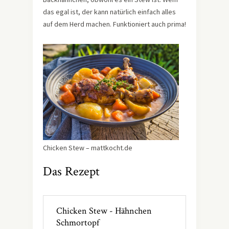
das egal ist, der kann natürlich einfach alles
auf dem Herd machen. Funktioniert auch prima!
Chicken Stew – mattkocht.de
Das Rezept
Chicken Stew - Hähnchen
Schmortopf