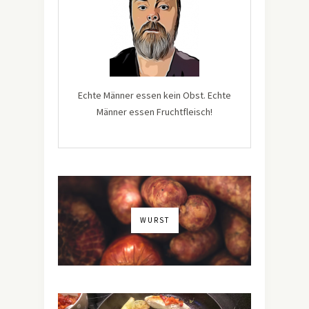
Echte Männer essen kein Obst. Echte
Männer essen Fruchtfleisch!
WURST