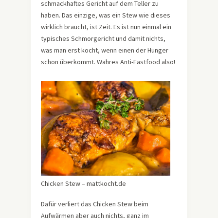
schmackhaftes Gericht auf dem Teller zu
haben. Das einzige, was ein Stew wie dieses
wirklich braucht, ist Zeit. Es ist nun einmal ein
typisches Schmorgericht und damit nichts,
was man erst kocht, wenn einen der Hunger
schon überkommt. Wahres Anti-Fastfood also!
Chicken Stew – mattkocht.de
Dafür verliert das Chicken Stew beim
Aufwärmen aber auch nichts, ganz im