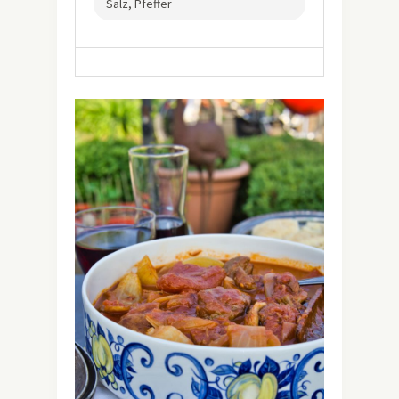
Salz, Pfeffer