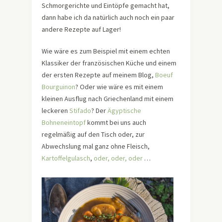
Schmorgerichte und Eintöpfe gemacht hat,
dann habe ich da natürlich auch noch ein paar
andere Rezepte auf Lager!
Wie wäre es zum Beispiel mit einem echten
Klassiker der französischen Küche und einem
der ersten Rezepte auf meinem Blog,
Boeuf
Bourguinon
? Oder wie wäre es mit einem
kleinen Ausflug nach Griechenland mit einem
leckeren
Stifado
? Der
Ägyptische
Bohneneintopf
kommt bei uns auch
regelmäßig auf den Tisch oder, zur
Abwechslung mal ganz ohne Fleisch,
Kartoffelgulasch
,
oder, oder, oder
…