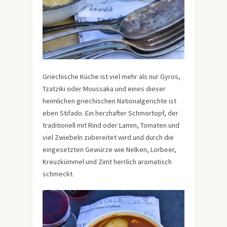
Griechische Küche ist viel mehr als nur Gyros,
Tzatziki oder Moussaka und eines dieser
heimlichen griechischen Nationalgerichte ist
eben Stifado. Ein herzhafter Schmortopf, der
traditionell mit Rind oder Lamm, Tomaten und
viel Zwiebeln zubereitet wird und durch die
eingesetzten Gewürze wie Nelken, Lorbeer,
Kreuzkümmel und Zimt herrlich aromatisch
schmeckt.