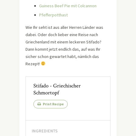
Guiness Beef Pie mit Colcannon
Pfefferpotthast
Wie Ihr seht ist aus aller Herren Länder was
dabei. Oder doch lieber eine Reise nach
Griechenland mit einem leckeren Stifado?
Dann kommt jetzt endlich das, auf was Ihr
sicher schon gewartet habt, nämlich das
Rezept!
Stifado - Griechischer
Schmortopf
Print Recipe
INGREDIENTS